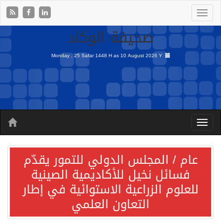
صحيفة الوكاد
Monday , 25 Safar 1448 H as
10 August 2026 Y
عام / المجلس الدولي للتمور يقدّم
فسائل نخيل للأكاديمية الصينية
للعلوم الزراعية الاستوائية في إطار
التعاون العلمي