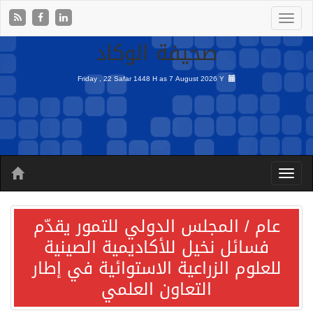
صحيفة الوكاد
Friday , 22 Safar 1448 H as
7 August 2026 Y
عام / المجلس الدولي للتمور يقدّم
فسائل نخيل للأكاديمية الصينية
للعلوم الزراعية الاستوائية في إطار
التعاون العلمي