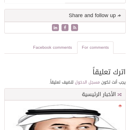
Share and follow up
Facebook comments
For comments
اترك تعليقاً
يجب أنت تكون
مسجل الدخول
لتضيف تعليقاً.
الأخبار الرئيسية
0
21581