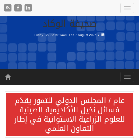
صحيفة الوكاد
Friday , 22 Safar 1448 H as
7 August 2026 Y
عام / المجلس الدولي للتمور يقدّم
فسائل نخيل للأكاديمية الصينية
للعلوم الزراعية الاستوائية في إطار
التعاون العلمي