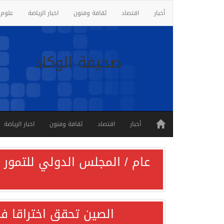
أخبار
اقتصاد
ثقافة وفنون
اخبار الرياضة
علوم 
صحيفة الوكاد
أخبار
اقتصاد
ثقافة وفنون
اخبار الرياضة
عام / المجلس الدولي للتمور ي
الصين تحقق اختراقا في 