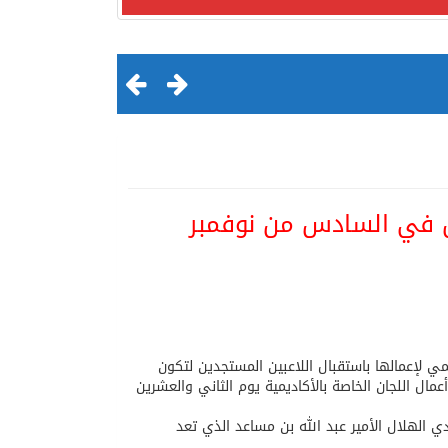
اض في السادس من نوفمبر
لقرن الثالث عشر الهجري
مي لإعمالها باستقبال اللاعبين المستجدين لتكون
مال اللجان الخاصة بالأكاديمية يوم الثاني والعشرين
ي الهلال الأمير عبد الله بن مساعد الذي تعد