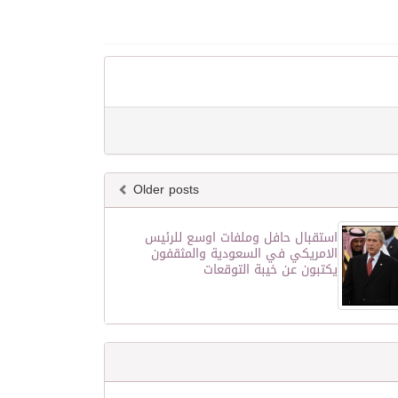
Older posts
استقبال حافل وملفات اوسع للرئيس
الامريكي في السعودية والمثقفون
يكتبون عن خيبة التوقعات