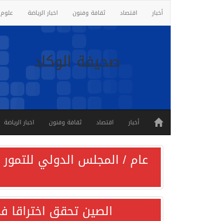
أخبار
اقتصاد
ثقافة وفنون
اخبار الرياضة
علوم 
صحيفة الوكاد
أخبار
اقتصاد
ثقافة وفنون
اخبار الرياضة
عام / المجلس الدولي للتمور ي
الصين تحقق اختراقا في 