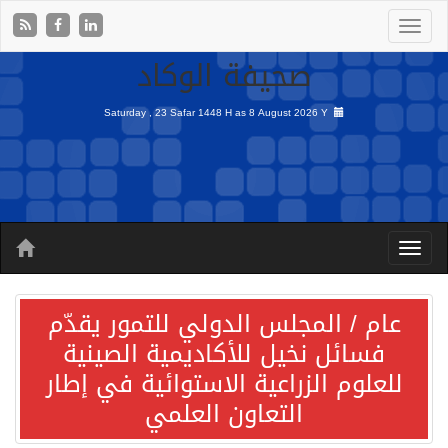
صحيفة الوكاد
Saturday , 23 Safar 1448 H as
8 August 2026 Y
عام / المجلس الدولي للتمور يقدّم
فسائل نخيل للأكاديمية الصينية
للعلوم الزراعية الاستوائية في إطار
التعاون العلمي