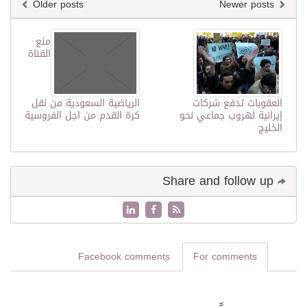
Older posts
Newer posts
منع
القناة
العقوبات تدفع شركات
الرياضية السعودية من نقل
إيرانية لهروب جماعي نحو
كرة القدم من اجل الفروسية
الخليج
Share and follow up
Facebook comments
For comments