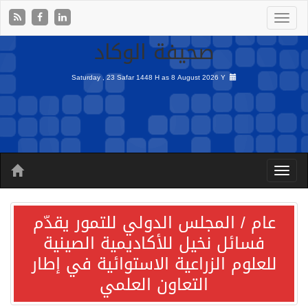
صحيفة الوكاد
Saturday , 23 Safar 1448 H as
8 August 2026 Y
عام / المجلس الدولي للتمور يقدّم
فسائل نخيل للأكاديمية الصينية
للعلوم الزراعية الاستوائية في إطار
التعاون العلمي