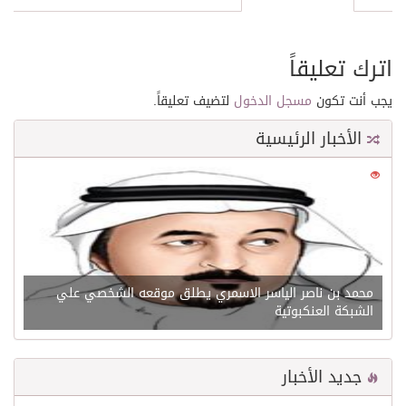
اترك تعليقاً
يجب أنت تكون
مسجل الدخول
لتضيف تعليقاً.
الأخبار الرئيسية
0
21606
محمد بن ناصر الياسر الاسمري يطلق موقعه الشخصي علي
الشبكة العنكبوتية
جديد الأخبار