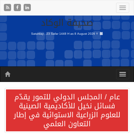
صحيفة الوكاد
Saturday , 23 Safar 1448 H as
8 August 2026 Y
عام / المجلس الدولي للتمور يقدّم
فسائل نخيل للأكاديمية الصينية
للعلوم الزراعية الاستوائية في إطار
التعاون العلمي