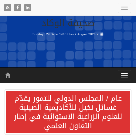
صحيفة الوكاد
Sunday , 24 Safar 1448 H as
9 August 2026 Y
عام / المجلس الدولي للتمور يقدّم
فسائل نخيل للأكاديمية الصينية
للعلوم الزراعية الاستوائية في إطار
التعاون العلمي