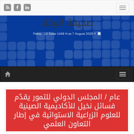
صحيفة الوكاد
Friday , 22 Safar 1448 H as
7 August 2026 Y
عام / المجلس الدولي للتمور يقدّم
فسائل نخيل للأكاديمية الصينية
للعلوم الزراعية الاستوائية في إطار
التعاون العلمي