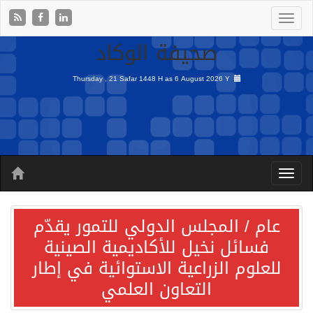
صحيفة الوكاد
Thursday , 21 Safar 1448 H as
6 August 2026 Y
عام / المجلس الدولي للتمور يقدّم
فسائل نخيل للأكاديمية الصينية
للعلوم الزراعية الاستوائية في إطار
التعاون العلمي