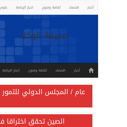
أخبار
اقتصاد
ثقافة وفنون
اخبار الرياضة
علوم 
صحيفة الوكاد
أخبار
اقتصاد
ثقافة وفنون
اخبار الرياضة
عام / المجلس الدولي للتمور ي
الصين تحقق اختراقا في 