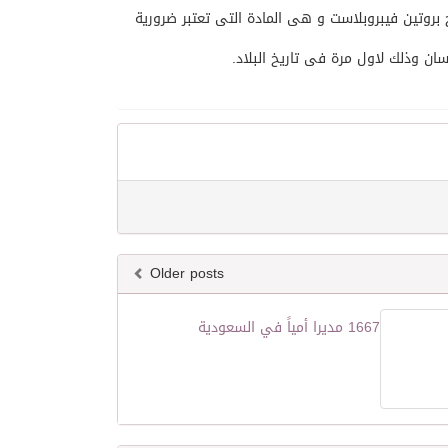
ج بروتين فيبروبلاست و هى المادة التى تعتبر ضرورية
ان وذلك لاول مرة فى تاريخ البلاد.
Older posts
1667 مديرا أمياً في السعودية