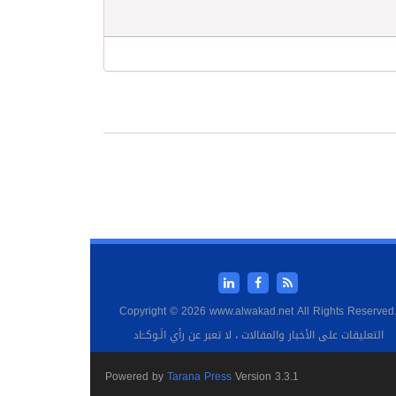
Copyright © 2026 www.alwakad.net All Rights Reserved
التعليقات على الأخبار والمقالات ، لا تعبر عن رأي الَـوكــَاد
Powered by
Tarana Press
Version 3.3.1