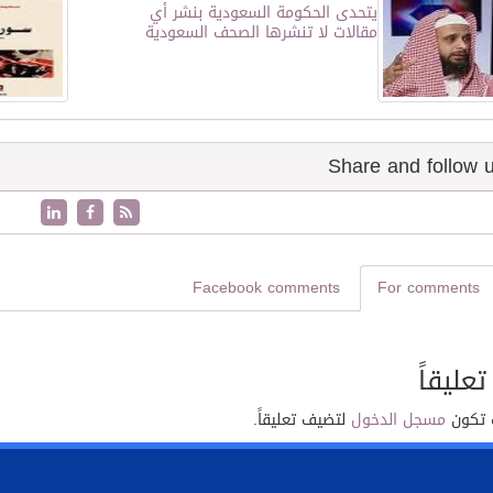
يتحدى الحكومة السعودية بنشر أي
مقالات لا تنشرها الصحف السعودية
Facebook comments
For comments
تعليقاً
 تكون
مسجل الدخول
لتضيف تعليقاً.