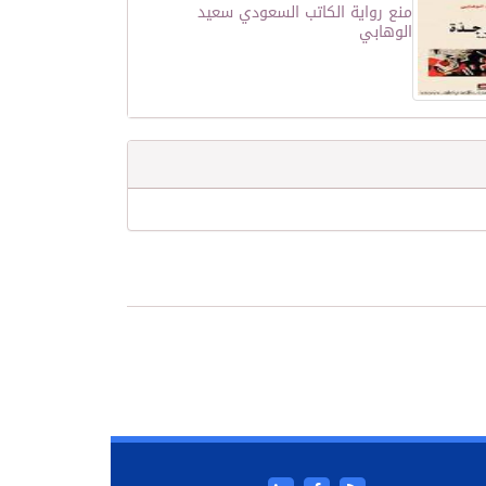
منع رواية الكاتب السعودي سعيد
الوهابي