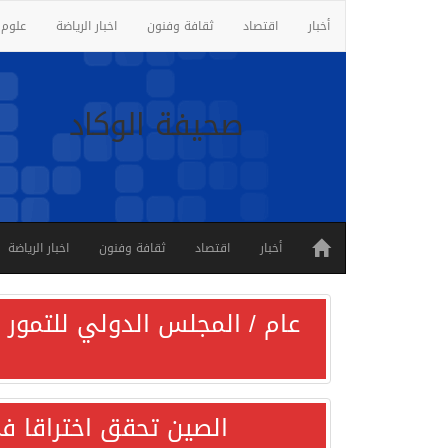
أخبار
اقتصاد
ثقافة وفنون
اخبار الرياضة
علوم 
صحيفة الوكاد
أخبار
اقتصاد
ثقافة وفنون
اخبار الرياضة
عام / المجلس الدولي للتمور ي
الصين تحقق اختراقا في 