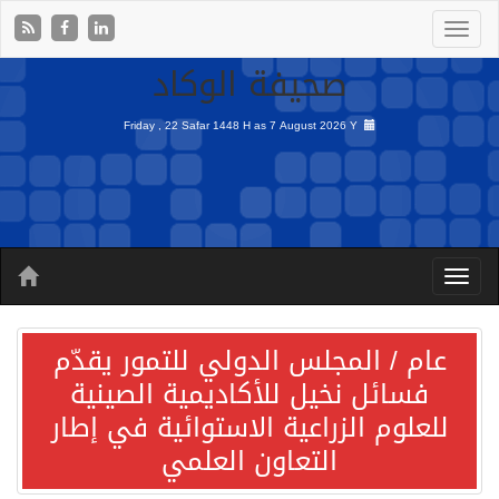
صحيفة الوكاد
Friday , 22 Safar 1448 H as
7 August 2026 Y
عام / المجلس الدولي للتمور يقدّم
فسائل نخيل للأكاديمية الصينية
للعلوم الزراعية الاستوائية في إطار
التعاون العلمي