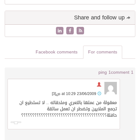
Share and follow up
Facebook comments
For comments
1 ping
1 comment
23/06/2009 at 10:29 ص
[3]
معقولة من عملها بالتعري وملحقاته .. لا تستطيع ان
تجمع الملايين وتضطر ان تعمل سائقة
حافلة؟؟؟؟؟؟؟؟؟؟؟؟؟؟؟؟؟؟؟؟؟؟؟؟؟؟؟؟؟؟؟؟؟؟؟؟؟؟؟