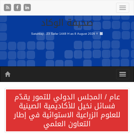
صحيفة الوكاد
Saturday , 23 Safar 1448 H as
8 August 2026 Y
عام / المجلس الدولي للتمور يقدّم
فسائل نخيل للأكاديمية الصينية
للعلوم الزراعية الاستوائية في إطار
التعاون العلمي