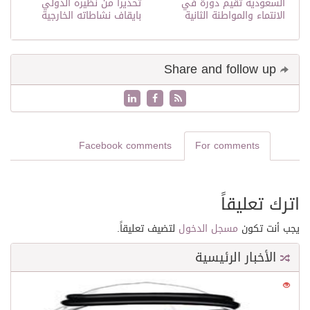
السعودية تقيم دورة في
تحذيرا من نظيره الدولي
الانتماء والمواطنة الثانية
بايقاف نشاطاته الخارجية
Share and follow up
Facebook comments
For comments
اترك تعليقاً
يجب أنت تكون
مسجل الدخول
لتضيف تعليقاً.
الأخبار الرئيسية
0
21638