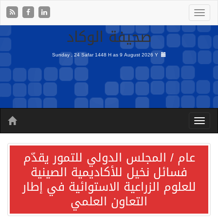
صحيفة الوكاد
Sunday , 24 Safar 1448 H as
9 August 2026 Y
عام / المجلس الدولي للتمور يقدّم
فسائل نخيل للأكاديمية الصينية
للعلوم الزراعية الاستوائية في إطار
التعاون العلمي