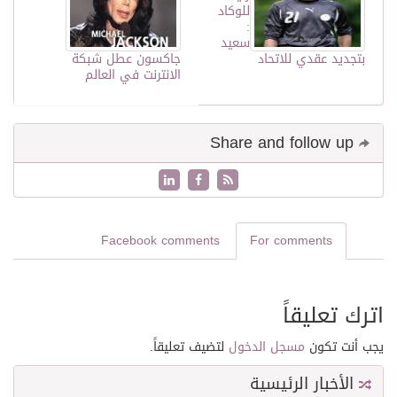
للوكاد
:
سعيد
بتجديد عقدي للاتحاد
جاكسون عطل شبكة
الانترنت في العالم
Share and follow up
Facebook comments
For comments
اترك تعليقاً
يجب أنت تكون
مسجل الدخول
لتضيف تعليقاً.
الأخبار الرئيسية