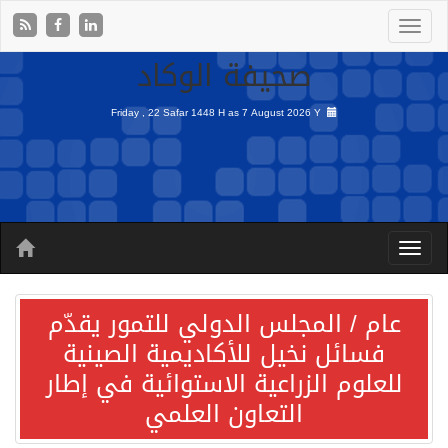
صحيفة الوكاد
Friday , 22 Safar 1448 H as
7 August 2026 Y
عام / المجلس الدولي للتمور يقدّم
فسائل نخيل للأكاديمية الصينية
للعلوم الزراعية الاستوائية في إطار
التعاون العلمي