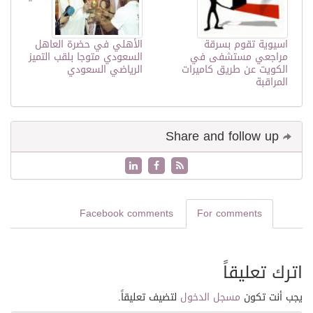
اسيوية تقوم بسرقة
الأهلي في حضرة العاهل
مراجعي مستشفى في
السعودي متوجا بلقب التميز
الكويت عن طريق كاميرات
الرياضي السعودي
المراقبة
Share and follow up
Facebook comments
For comments
اترك تعليقاً
يجب أنت تكون
مسجل الدخول
لتضيف تعليقاً.