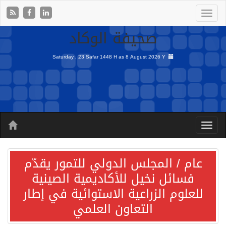
صحيفة الوكاد
Saturday , 23 Safar 1448 H as
8 August 2026 Y
عام / المجلس الدولي للتمور يقدّم
فسائل نخيل للأكاديمية الصينية
للعلوم الزراعية الاستوائية في إطار
التعاون العلمي