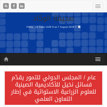
صحيفة الوكاد
Friday , 22 Safar 1448 H as
7 August 2026 Y
عام / المجلس الدولي للتمور يقدّم
فسائل نخيل للأكاديمية الصينية
للعلوم الزراعية الاستوائية في إطار
التعاون العلمي