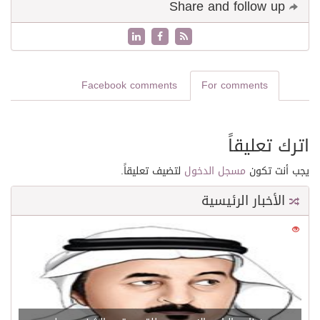
Share and follow up
Facebook comments
For comments
اترك تعليقاً
يجب أنت تكون
مسجل الدخول
لتضيف تعليقاً.
الأخبار الرئيسية
0
21584