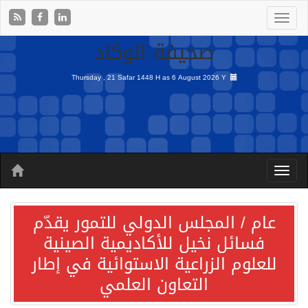
صحيفة الوكاد
Thursday , 21 Safar 1448 H as
6 August 2026 Y
عام / المجلس الدولي للتمور يقدّم
فسائل نخيل للأكاديمية الصينية
للعلوم الزراعية الاستوائية في إطار
التعاون العلمي