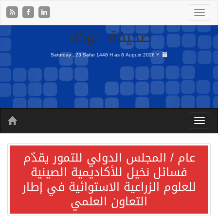
صحيفة الوكاد
Saturday , 23 Safar 1448 H as
8 August 2026 Y
عام / المجلس الدولي للتمور يقدّم
فسائل نخيل للأكاديمية الصينية
للعلوم الزراعية الاستوائية في إطار
التعاون العلمي