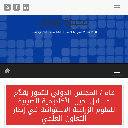
صحيفة الوكاد
Sunday , 24 Safar 1448 H as
9 August 2026 Y
عام / المجلس الدولي للتمور يقدّم
فسائل نخيل للأكاديمية الصينية
للعلوم الزراعية الاستوائية في إطار
التعاون العلمي