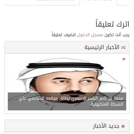
اترك تعليقاً
يجب أنت تكون
مسجل الدخول
لتضيف تعليقاً.
الأخبار الرئيسية
0
21641
محمد بن ناصر الياسر الاسمري يطلق موقعه الشخصي علي
الشبكة العنكبوتية
جديد الأخبار