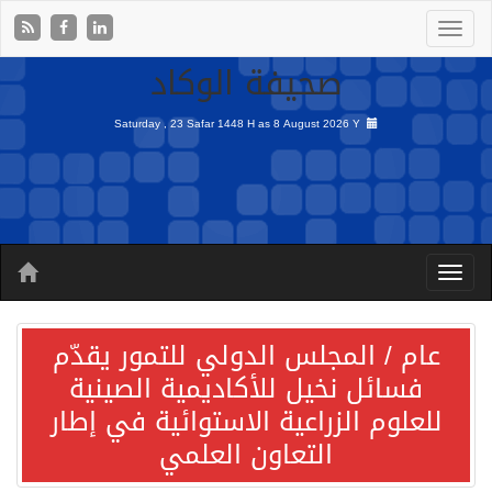
صحيفة الوكاد
Saturday , 23 Safar 1448 H as
8 August 2026 Y
عام / المجلس الدولي للتمور يقدّم
فسائل نخيل للأكاديمية الصينية
للعلوم الزراعية الاستوائية في إطار
التعاون العلمي