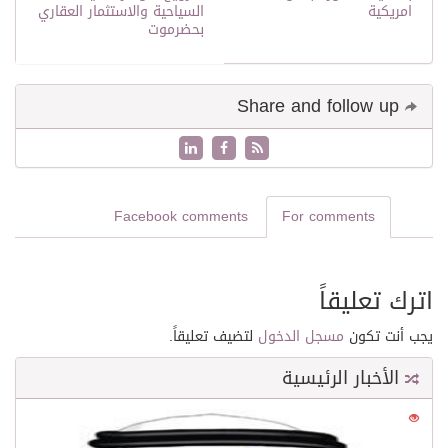
امريكية
السياحية والاستثمار العقاري
بحضرموت
Share and follow up
Facebook comments
For comments
اترك تعليقاً
يجب أنت تكون
مسجل الدخول
لتضيف تعليقاً.
الأخبار الرئيسية
0
21621