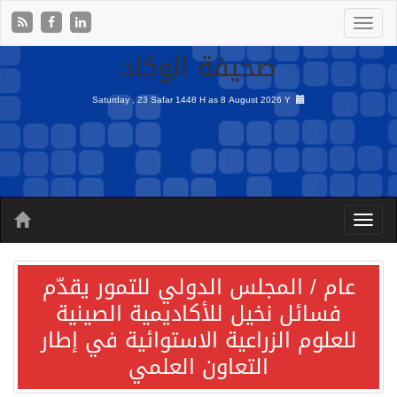
صحيفة الوكاد
Saturday , 23 Safar 1448 H as
8 August 2026 Y
عام / المجلس الدولي للتمور يقدّم
فسائل نخيل للأكاديمية الصينية
للعلوم الزراعية الاستوائية في إطار
التعاون العلمي