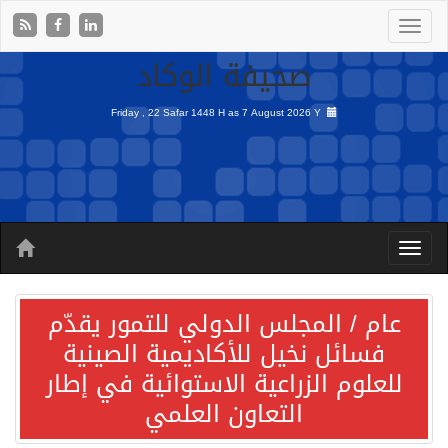
صحيفة الوكاد
Friday , 22 Safar 1448 H as
7 August 2026 Y
عام / المجلس الدولي للتمور يقدّم
فسائل نخيل للأكاديمية الصينية
للعلوم الزراعية الاستوائية في إطار
التعاون العلمي