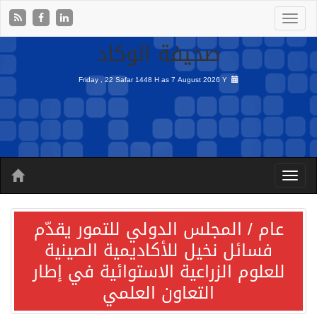
صحيفة الوكاد
Friday , 22 Safar 1448 H as
7 August 2026 Y
عام / المجلس الدولي للتمور يقدّم
فسائل نخيل للأكاديمية الصينية
للعلوم الزراعية الاستوائية في إطار
التعاون العلمي