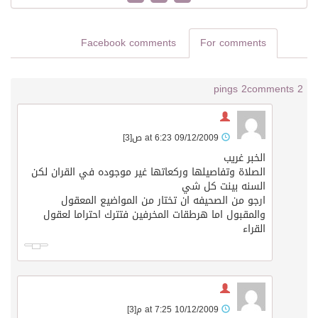
Facebook comments
For comments
2 pings
2 comments
09/12/2009 at 6:23 ص
[3]
الخبر غريب
الصلاة وتفاصيلها وركعاتها غير موجوده في القران لكن
السنه بينت كل شي
ارجو من الصحيفه ان تختار من المواضيع المعقول
والمقبول اما هرطقات المخرفين فتترك احتراما لعقول
القراء
10/12/2009 at 7:25 م
[3]