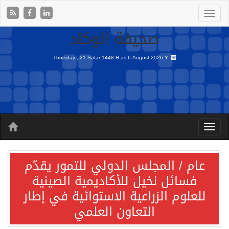
صحيفة الوكاد
Thursday , 21 Safar 1448 H as
6 August 2026 Y
عام / المجلس الدولي للتمور يقدّم
فسائل نخيل للأكاديمية الصينية
للعلوم الزراعية الاستوائية في إطار
التعاون العلمي