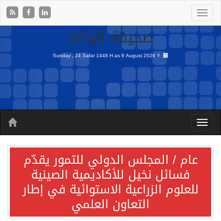
صحيفة الوكاد
Sunday , 24 Safar 1448 H as
9 August 2026 Y
عام / المجلس الدولي للتمور يقدّم
فسائل نخيل للأكاديمية الصينية
للعلوم الزراعية الاستوائية في إطار
التعاون العلمي