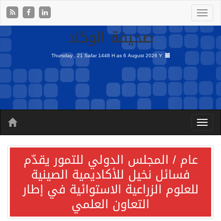
صحيفة الوكاد
Thursday , 21 Safar 1448 H as
6 August 2026 Y
عام / المجلس الدولي للتمور يقدّم
فسائل نخيل للأكاديمية الصينية
للعلوم الزراعية الاستوائية في إطار
التعاون العلمي