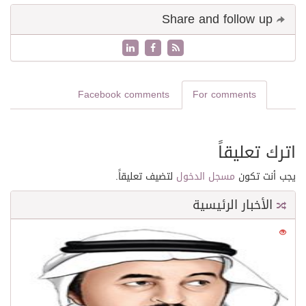
Share and follow up
Facebook comments
For comments
اترك تعليقاً
يجب أنت تكون
مسجل الدخول
لتضيف تعليقاً.
الأخبار الرئيسية
0
21537