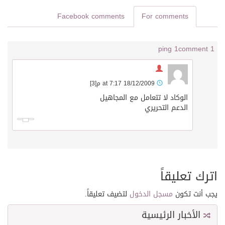
Facebook comments
For comments
1 ping
1 comment
18/12/2009 at 7:17 م
[3]
الوكاد لا تتعامل مع المجاهيل
الدعم التحريري
اترك تعليقاً
يجب أنت تكون
مسجل الدخول
لتضيف تعليقاً.
الأخبار الرئيسية