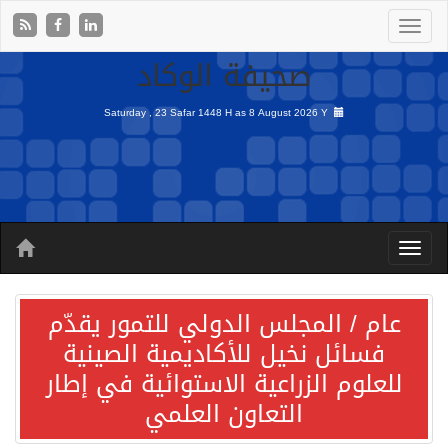
صحيفة الوكاد
Saturday , 23 Safar 1448 H as
8 August 2026 Y
عام / المجلس الدولي للتمور يقدّم
فسائل نخيل للأكاديمية الصينية
للعلوم الزراعية الاستوائية في إطار
التعاون العلمي