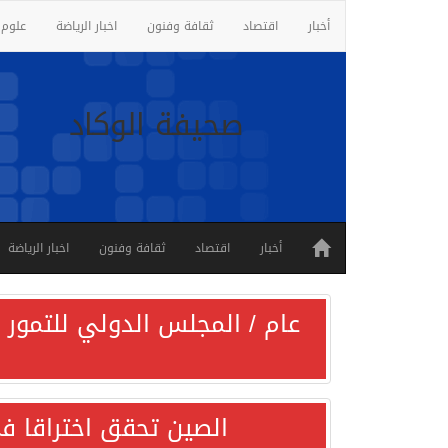
أخبار
اقتصاد
ثقافة وفنون
اخبار الرياضة
علوم 
صحيفة الوكاد
أخبار
اقتصاد
ثقافة وفنون
اخبار الرياضة
عام / المجلس الدولي للتمور ي
الصين تحقق اختراقا في 