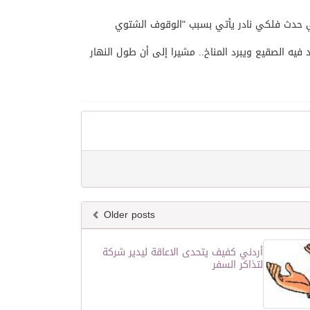
في حدث فلكي نادر يأتي بسبب "الوقوف الشتوي
يه الصقيع ويبرد المناخ.. مشيرا إلى أن طول النهار
Older posts
أردني كفيف يتحدى الاعاقة ليدير شركة
لتذاكر السفر