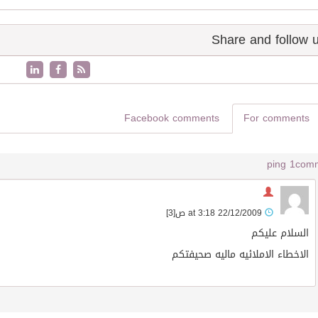
Facebook comments
For comments
1 ping
22/12/2009 at 3:18 ص
[3]
السلام عليكم
الاخطاء الاملائيه ماليه صحيفتكم