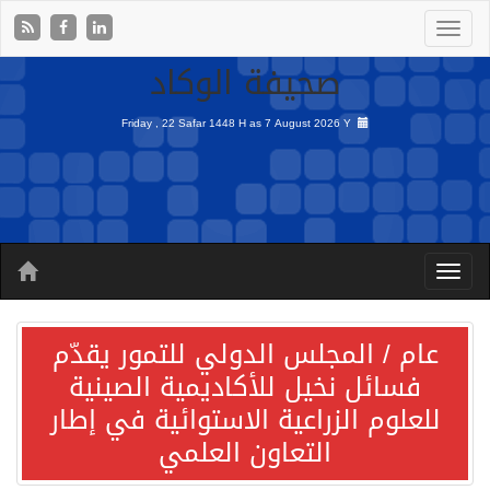
صحيفة الوكاد
Friday , 22 Safar 1448 H as
7 August 2026 Y
عام / المجلس الدولي للتمور يقدّم
فسائل نخيل للأكاديمية الصينية
للعلوم الزراعية الاستوائية في إطار
التعاون العلمي