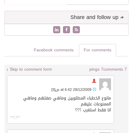
Share and follow up
Facebook comments
For comments
↓
Skip to comment form
7 pings
7 comments
28/12/2009 at 6:42 ص
[3]
مانوع الخطباء المطلوبين وماهي صفتهم وماهي
الممنوعات عليهم
انا فقط استغرب ؟؟؟