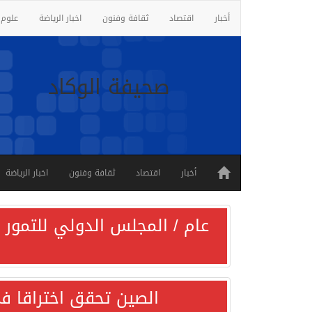
أخبار
اقتصاد
ثقافة وفنون
اخبار الرياضة
علوم 
صحيفة الوكاد
أخبار
اقتصاد
ثقافة وفنون
اخبار الرياضة
عام / المجلس الدولي للتمور ي
الصين تحقق اختراقا في 