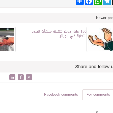
150 مليار دولار لتهيئة منشآت البنى
التحتية في الجزائر
Facebook comments
For comments