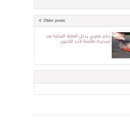
Older posts
حكم مغربي يدخل العناية المركزة بعد
تسديدة طائشة لأحد اللاعبين