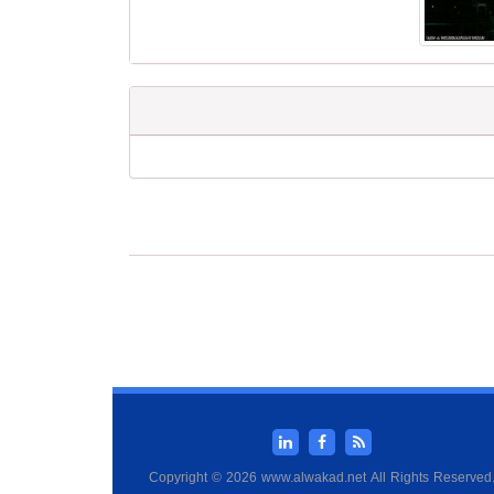
Copyright © 2026 www.alwakad.net All Rights Reserved