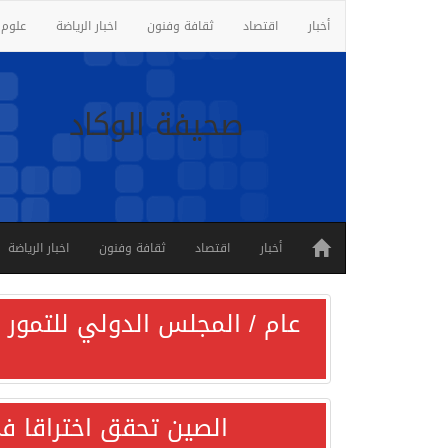
أخبار
اقتصاد
ثقافة وفنون
اخبار الرياضة
علوم 
صحيفة الوكاد
أخبار
اقتصاد
ثقافة وفنون
اخبار الرياضة
عام / المجلس الدولي للتمور ي
الصين تحقق اختراقا في 