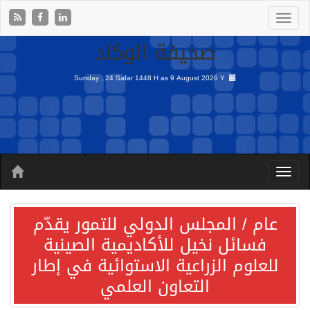
صحيفة الوكاد
Sunday , 24 Safar 1448 H as
9 August 2026 Y
عام / المجلس الدولي للتمور يقدّم
فسائل نخيل للأكاديمية الصينية
للعلوم الزراعية الاستوائية في إطار
التعاون العلمي