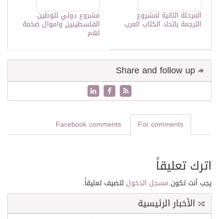
المرحلة الثانية لمشروع
مشروع دولي لتوطين
الترجمة باتحاد الكتاب العرب
الفلسطينين واموال ضخمة
لهم
Share and follow up
Facebook comments
For comments
اترك تعليقاً
يجب أنت تكون
مسجل الدخول
لتضيف تعليقاً.
الأخبار الرئيسية