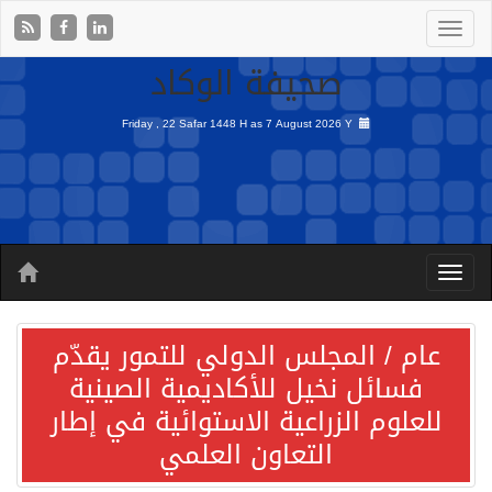
صحيفة الوكاد
Friday , 22 Safar 1448 H as
7 August 2026 Y
عام / المجلس الدولي للتمور يقدّم
فسائل نخيل للأكاديمية الصينية
للعلوم الزراعية الاستوائية في إطار
التعاون العلمي