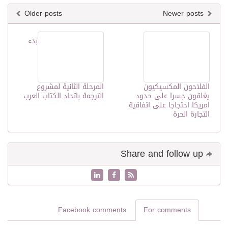
Older posts
Newer posts
بدء
الفلاحون المكسيكيون
المرحلة الثانية لمشروع
يغلقون جسرا على حدود
الترجمة باتحاد الكتاب العرب
امريكا احتجاجا على اتفاقية
التجارة الحرة
Share and follow up
Facebook comments
For comments