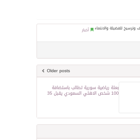
أخبار
Older posts
بعثة رياضية سورية تطالب باستضافة
100 شخص الاهلي السعودي يقبل 35