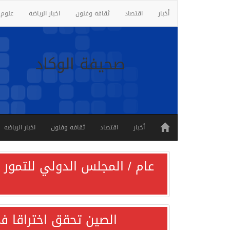
أخبار
اقتصاد
ثقافة وفنون
اخبار الرياضة
علوم 
صحيفة الوكاد
أخبار
اقتصاد
ثقافة وفنون
اخبار الرياضة
عام / المجلس الدولي للتمور ي
الصين تحقق اختراقا في 