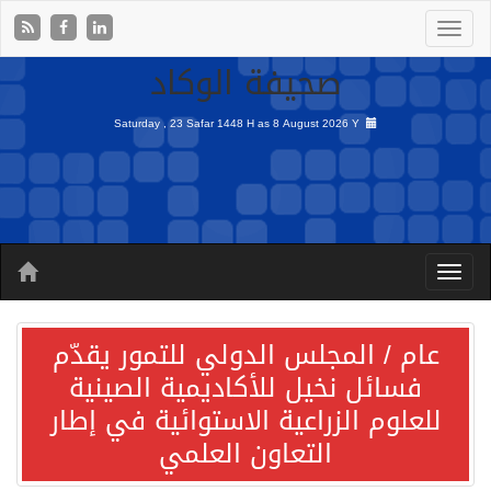
صحيفة الوكاد
Saturday , 23 Safar 1448 H as
8 August 2026 Y
عام / المجلس الدولي للتمور يقدّم
فسائل نخيل للأكاديمية الصينية
للعلوم الزراعية الاستوائية في إطار
التعاون العلمي