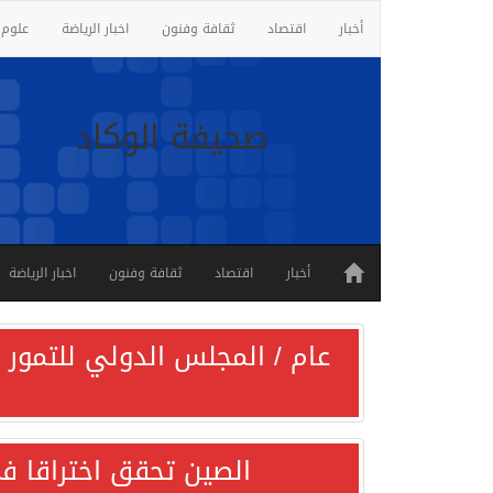
أخبار
اقتصاد
ثقافة وفنون
اخبار الرياضة
علوم 
صحيفة الوكاد
أخبار
اقتصاد
ثقافة وفنون
اخبار الرياضة
عام / المجلس الدولي للتمور ي
الصين تحقق اختراقا في 