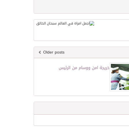
Older posts
خريجة امن ووسام من الرئيس