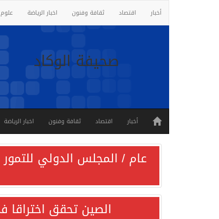
أخبار
اقتصاد
ثقافة وفنون
اخبار الرياضة
علوم 
صحيفة الوكاد
أخبار
اقتصاد
ثقافة وفنون
اخبار الرياضة
عام / المجلس الدولي للتمور ي
الصين تحقق اختراقا في 