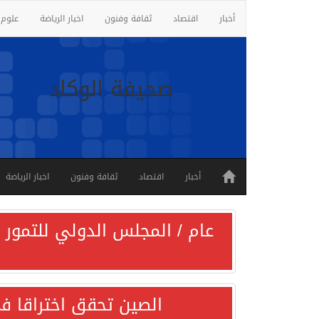
أخبار
اقتصاد
ثقافة وفنون
اخبار الرياضة
علوم 
صحيفة الوكاد
أخبار
اقتصاد
ثقافة وفنون
اخبار الرياضة
عام / المجلس الدولي للتمور ي
الصين تحقق اختراقا في 