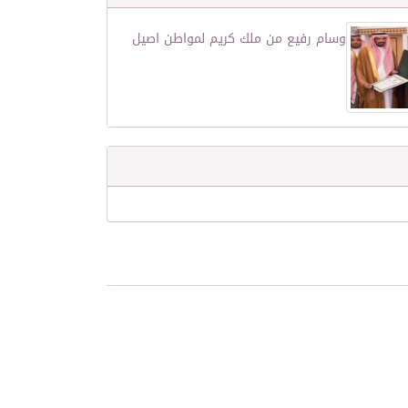
وسام رفيع من ملك كريم لمواطن اصيل