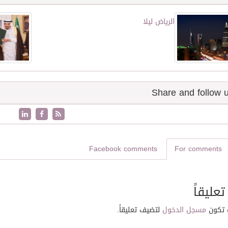
الرياض ليلا
Facebook comments
For comments
تعليقاً
 تكون
مسجل الدخول
لتضيف تعليقاً.