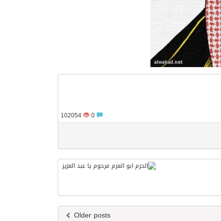
102054
0
Older posts