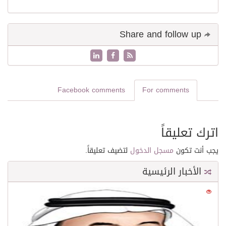
Share and follow up
Facebook comments
For comments
اترك تعليقاً
يجب أنت تكون
مسجل الدخول
لتضيف تعليقاً.
الأخبار الرئيسية
0
21666