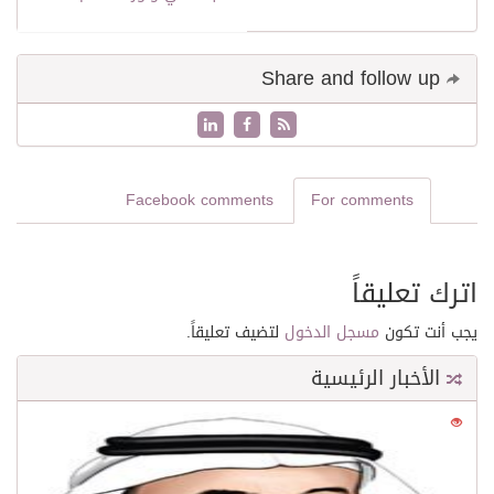
Share and follow up
Facebook comments
For comments
اترك تعليقاً
يجب أنت تكون
مسجل الدخول
لتضيف تعليقاً.
الأخبار الرئيسية
0
21611