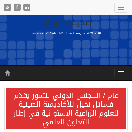
صحيفة الوكاد
Saturday , 23 Safar 1448 H as
8 August 2026 Y
عام / المجلس الدولي للتمور يقدّم
فسائل نخيل للأكاديمية الصينية
للعلوم الزراعية الاستوائية في إطار
التعاون العلمي