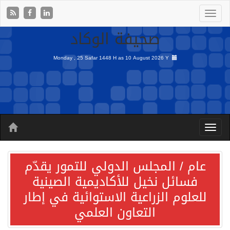
صحيفة الوكاد
Monday , 25 Safar 1448 H as
10 August 2026 Y
عام / المجلس الدولي للتمور يقدّم
فسائل نخيل للأكاديمية الصينية
للعلوم الزراعية الاستوائية في إطار
التعاون العلمي