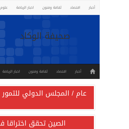
أخبار
اقتصاد
ثقافة وفنون
اخبار الرياضة
علوم 
صحيفة الوكاد
أخبار
اقتصاد
ثقافة وفنون
اخبار الرياضة
عام / المجلس الدولي للتمور ي
الصين تحقق اختراقا في 