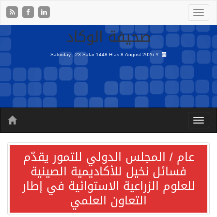
صحيفة الوكاد
Saturday , 23 Safar 1448 H as
8 August 2026 Y
عام / المجلس الدولي للتمور يقدّم
فسائل نخيل للأكاديمية الصينية
للعلوم الزراعية الاستوائية في إطار
التعاون العلمي