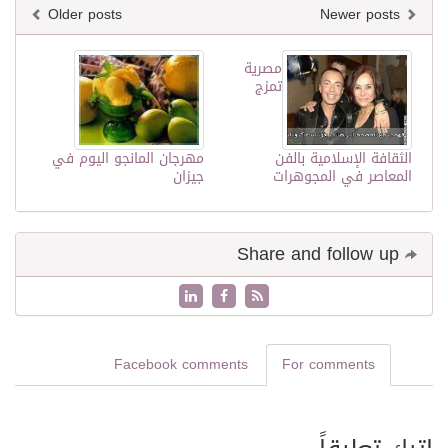
Older posts
Newer posts
مصرية
تمزج
الثقافة الإسلامية بالفن
مهرجان المانجو اليوم في
المعاصر في المجوهرات
جيزان
Share and follow up
Facebook comments
For comments