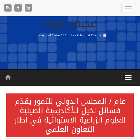
صحيفة الوكاد
Sunday , 24 Safar 1448 H as
9 August 2026 Y
عام / المجلس الدولي للتمور يقدّم
فسائل نخيل للأكاديمية الصينية
للعلوم الزراعية الاستوائية في إطار
التعاون العلمي