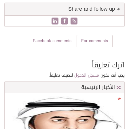
Share and follow up
Facebook comments
For comments
اترك تعليقاً
يجب أنت تكون
مسجل الدخول
لتضيف تعليقاً.
الأخبار الرئيسية
0
21644