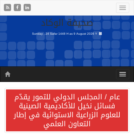
صحيفة الوكاد
Sunday , 24 Safar 1448 H as
9 August 2026 Y
عام / المجلس الدولي للتمور يقدّم
فسائل نخيل للأكاديمية الصينية
للعلوم الزراعية الاستوائية في إطار
التعاون العلمي