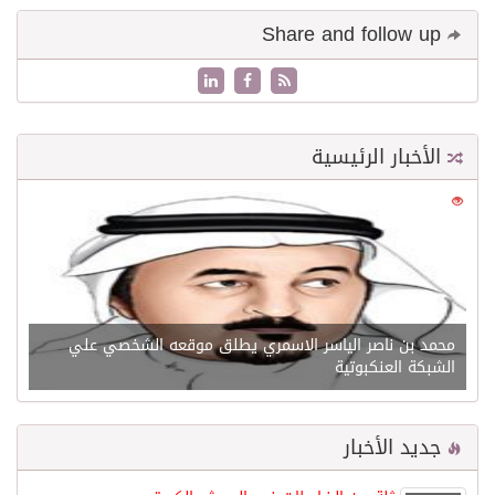
Share and follow up
الأخبار الرئيسية
0
21644
محمد بن ناصر الياسر الاسمري يطلق موقعه الشخصي علي
الشبكة العنكبوتية
جديد الأخبار