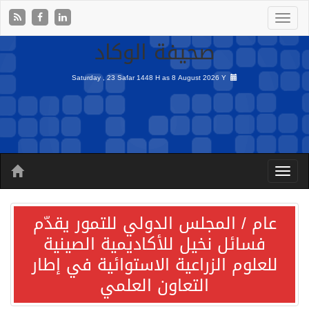
صحيفة الوكاد
Saturday , 23 Safar 1448 H as
8 August 2026 Y
عام / المجلس الدولي للتمور يقدّم
فسائل نخيل للأكاديمية الصينية
للعلوم الزراعية الاستوائية في إطار
التعاون العلمي