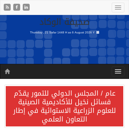
صحيفة الوكاد
Thursday , 21 Safar 1448 H as
6 August 2026 Y
عام / المجلس الدولي للتمور يقدّم
فسائل نخيل للأكاديمية الصينية
للعلوم الزراعية الاستوائية في إطار
التعاون العلمي